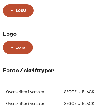
SOSU
Logo
Logo
Fonte / skrifttyper
Overskrifter i versaler
SEGOE UI BLACK
Overskrifter i versaler
SEGOE UI BLACK