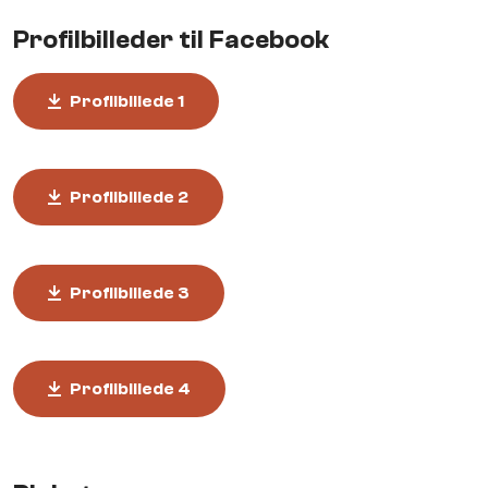
Profilbilleder til Facebook
Profilbillede 1
Profilbillede 2
Profilbillede 3
Profilbillede 4