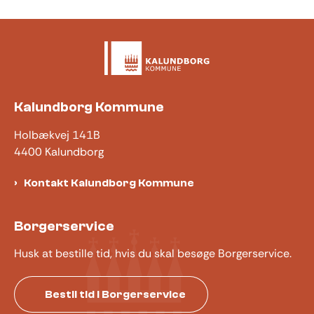
Kalundborg Kommune
Holbækvej 141B
4400 Kalundborg
Kontakt Kalundborg Kommune
Borgerservice
Husk at bestille tid, hvis du skal besøge Borgerservice.
Bestil tid i Borgerservice