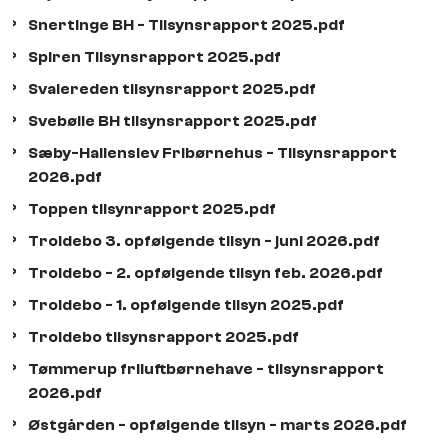
Snertinge BH - Tilsynsrapport 2025.pdf
Spiren Tilsynsrapport 2025.pdf
Svalereden tilsynsrapport 2025.pdf
Svebølle BH tilsynsrapport 2025.pdf
Sæby-Hallenslev Fribørnehus - Tilsynsrapport
2026.pdf
Toppen tilsynrapport 2025.pdf
Troldebo 3. opfølgende tilsyn - juni 2026.pdf
Troldebo - 2. opfølgende tilsyn feb. 2026.pdf
Troldebo - 1. opfølgende tilsyn 2025.pdf
Troldebo tilsynsrapport 2025.pdf
Tømmerup friluftbørnehave - tilsynsrapport
2026.pdf
Østgården - opfølgende tilsyn - marts 2026.pdf