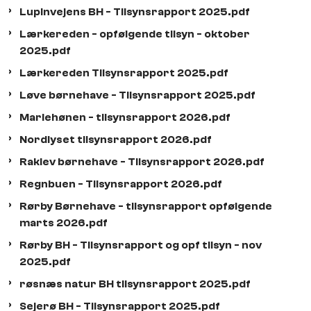
Lupinvejens BH - Tilsynsrapport 2025.pdf
Lærkereden - opfølgende tilsyn - oktober
2025.pdf
Lærkereden Tilsynsrapport 2025.pdf
Løve børnehave - Tilsynsrapport 2025.pdf
Mariehønen - tilsynsrapport 2026.pdf
Nordlyset tilsynsrapport 2026.pdf
Raklev børnehave - Tilsynsrapport 2026.pdf
Regnbuen - Tilsynsrapport 2026.pdf
Rørby Børnehave - tilsynsrapport opfølgende
marts 2026.pdf
Rørby BH - Tilsynsrapport og opf tilsyn - nov
2025.pdf
røsnæs natur BH tilsynsrapport 2025.pdf
Sejerø BH - Tilsynsrapport 2025.pdf