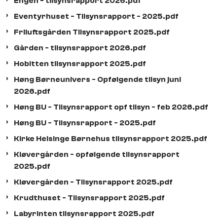
Engen - tilsynsrapport 2026.pdf
Eventyrhuset - Tilsynsrapport - 2025.pdf
Friluftsgården Tilsynsrapport 2025.pdf
Gården - tilsynsrapport 2026.pdf
Hobitten tilsynsrapport 2025.pdf
Høng Børneunivers - Opfølgende tilsyn juni
2026.pdf
Høng BU - Tilsynsrapport opf tilsyn - feb 2026.pdf
Høng BU - Tilsynsrapport - 2025.pdf
Kirke Helsinge Børnehus tilsynsrapport 2025.pdf
Kløvergården - opfølgende tilsynsrapport
2025.pdf
Kløvergården - Tilsynsrapport 2025.pdf
Krudthuset - Tilsynsrapport 2025.pdf
Labyrinten tilsynsrapport 2025.pdf