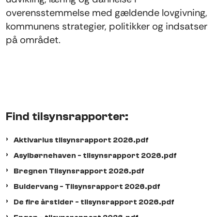
overensstemmelse med gældende lovgivning,
kommunens strategier, politikker og indsatser
på området.
Find tilsynsrapporter:
Aktivarius tilsynsrapport 2026.pdf
Asylbørnehaven - tilsynsrapport 2026.pdf
Bregnen Tilsynsrapport 2026.pdf
Buldervang - Tilsynsrapport 2026.pdf
De fire årstider - tilsynsrapport 2026.pdf