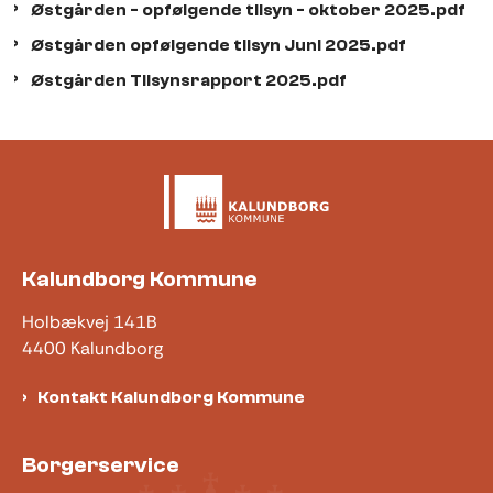
Østgården - opfølgende tilsyn - oktober 2025.pdf
Østgården opfølgende tilsyn Juni 2025.pdf
Østgården Tilsynsrapport 2025.pdf
Kalundborg Kommune
Holbækvej 141B
4400 Kalundborg
Kontakt Kalundborg Kommune
Borgerservice