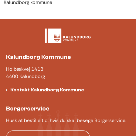
Kalundborg kommune
Kalundborg Kommune
Holbækvej 141B
4400 Kalundborg
Kontakt Kalundborg Kommune
Borgerservice
Husk at bestille tid, hvis du skal besøge Borgerservice.