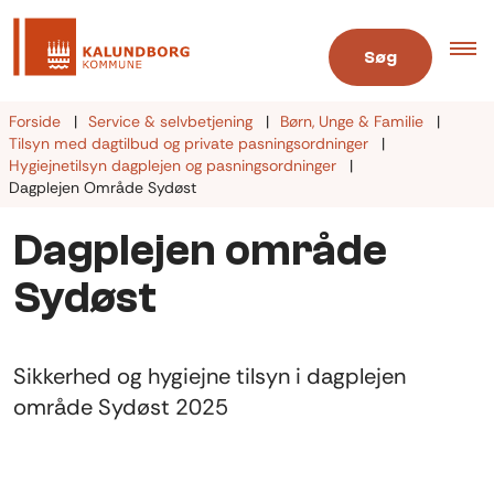
Søg
Forside
Service & selvbetjening
Børn, Unge & Familie
Tilsyn med dagtilbud og private pasningsordninger
Hygiejnetilsyn dagplejen og pasningsordninger
Dagplejen Område Sydøst
Dagplejen område
Sydøst
Sikkerhed og hygiejne tilsyn i dagplejen
område Sydøst 2025