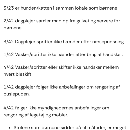
3/23 er hunden/katten i sammen lokale som børnene
2/42 dagplejer samler mad op fra gulvet og servere for
børnene.
3/42 Dagplejer spritter ikke hænder efter næsepudsning
1/42 Vasker/spritter ikke hænder efter brug af handsker.
4/42 Vasker/spritter eller skifter ikke handsker mellem
hvert bleskift
1/42 dagplejer følger ikke anbefalinger om rengøring af
puslepuden.
4/42 følger ikke myndighedernes anbefalinger om
rengøring af legetøj og møbler.
Stolene som børnene sidder på til måltider, er meget