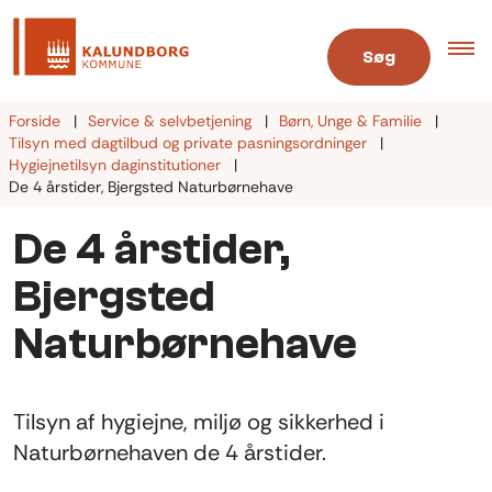
Søg
Forside
Service & selvbetjening
Børn, Unge & Familie
Tilsyn med dagtilbud og private pasningsordninger
Hygiejnetilsyn daginstitutioner
De 4 årstider, Bjergsted Naturbørnehave
De 4 årstider,
Bjergsted
Naturbørnehave
Tilsyn af hygiejne, miljø og sikkerhed i
Naturbørnehaven de 4 årstider.