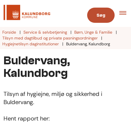
Søg
Forside
Service & selvbetjening
Børn, Unge & Familie
Tilsyn med dagtilbud og private pasningsordninger
Hygiejnetilsyn daginstitutioner
Buldervang, Kalundborg
Buldervang,
Kalundborg
Tilsyn af hygiejne, miljø og sikkerhed i
Buldervang.
Hent rapport her: