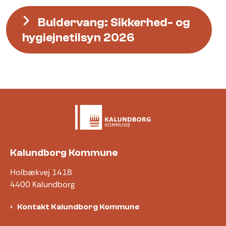
Buldervang: Sikkerhed- og
hygiejnetilsyn 2026
Kalundborg Kommune
Holbækvej 141B
4400 Kalundborg
Kontakt Kalundborg Kommune