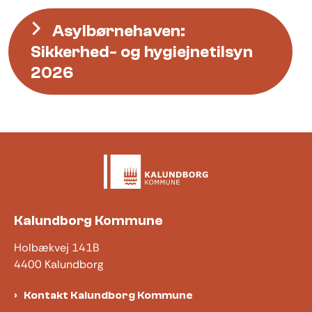
Asylbørnehaven:
Sikkerhed- og hygiejnetilsyn
2026
Kalundborg Kommune
Holbækvej 141B
4400 Kalundborg
Kontakt Kalundborg Kommune