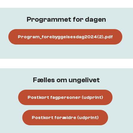
Programmet for dagen
Program_forebyggelsesdag2024(2).pdf
Fælles om ungelivet
Postkort fagpersoner (udprint)
Postkort forældre (udprint)