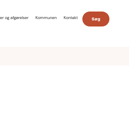
er og afgørelser
Kommunen
Kontakt
Søg