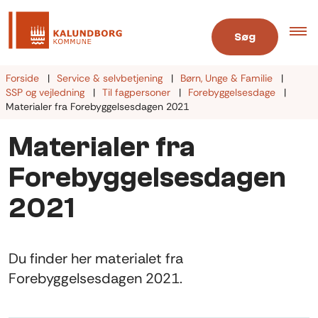
Søg
Forside
Service & selvbetjening
Børn, Unge & Familie
SSP og vejledning
Til fagpersoner
Forebyggelsesdage
Materialer fra Forebyggelsesdagen 2021
Materialer fra
Forebyggelsesdagen
2021
Du finder her materialet fra
Forebyggelsesdagen 2021.