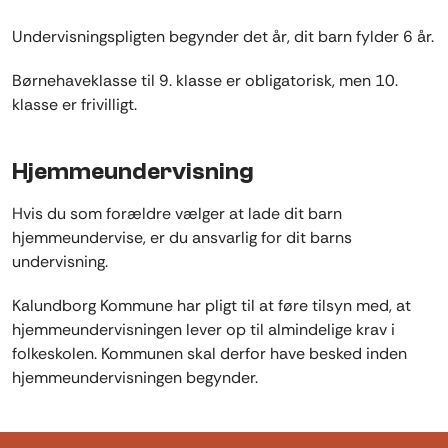
Undervisningspligten begynder det år, dit barn fylder 6 år.
Børnehaveklasse til 9. klasse er obligatorisk, men 10.
klasse er frivilligt.
Hjemmeundervisning
Hvis du som forældre vælger at lade dit barn
hjemmeundervise, er du ansvarlig for dit barns
undervisning.
Kalundborg Kommune har pligt til at føre tilsyn med, at
hjemmeundervisningen lever op til almindelige krav i
folkeskolen. Kommunen skal derfor have besked inden
hjemmeundervisningen begynder.