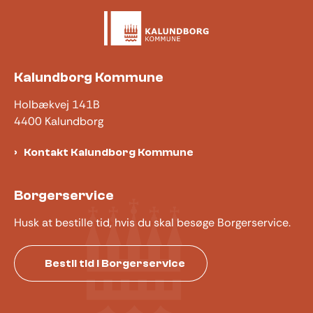
Kalundborg Kommune
Holbækvej 141B
4400 Kalundborg
Kontakt Kalundborg Kommune
Borgerservice
Husk at bestille tid, hvis du skal besøge Borgerservice.
Bestil tid i Borgerservice