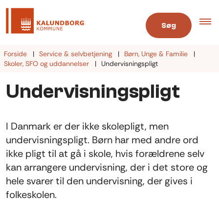
Søg
Forside
Service & selvbetjening
Børn, Unge & Familie
Skoler, SFO og uddannelser
Undervisningspligt
Undervisningspligt
I Danmark er der ikke skolepligt, men
undervisningspligt. Børn har med andre ord
ikke pligt til at gå i skole, hvis forældrene selv
kan arrangere undervisning, der i det store og
hele svarer til den undervisning, der gives i
folkeskolen.