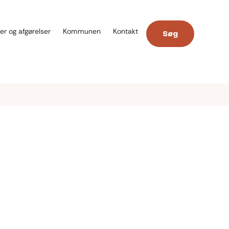
er og afgørelser
Kommunen
Kontakt
Søg