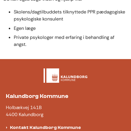
Skolens/dagtilbuddets tilknyttede PPR pædagogiske
psykologiske konsulent
Egen læge
Private psykologer med erfaring i behandling af
angst.
Kalundborg Kommune
Holbækvej 141B
4400 Kalundborg
Kontakt Kalundborg Kommune