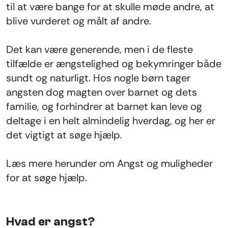
til at være bange for at skulle møde andre, at
blive vurderet og målt af andre.
Det kan være generende, men i de fleste
tilfælde er ængstelighed og bekymringer både
sundt og naturligt. Hos nogle børn tager
angsten dog magten over barnet og dets
familie, og forhindrer at barnet kan leve og
deltage i en helt almindelig hverdag, og her er
det vigtigt at søge hjælp.
Læs mere herunder om Angst og muligheder
for at søge hjælp.
Hvad er angst?