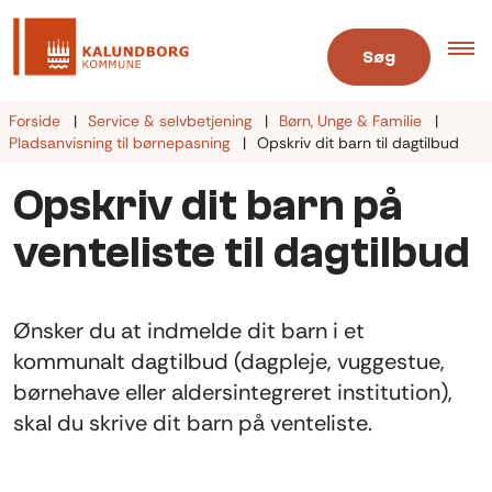
Søg
Forside
Service & selvbetjening
Børn, Unge & Familie
Pladsanvisning til børnepasning
Opskriv dit barn til dagtilbud
Opskriv dit barn på
venteliste til dagtilbud
Ønsker du at indmelde dit barn i et
kommunalt dagtilbud (dagpleje, vuggestue,
børnehave eller aldersintegreret institution),
skal du skrive dit barn på venteliste.