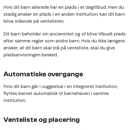
Hvis dit barn allerede har en plads i et dagtilbud, men du
stadig ønsker en plads i en anden institution, kan dit barn
blive stående på ventelisten.
Dit barn beholder sin anciennitet og vil blive tilbudt plads
efter samme regler som andre børn. Hvis du ikke længere
ønsker, at dit barn skal stå på venteliste, skal du give
pladsanvisningen besked.
Automatiske overgange
Hvis dit barn går i vuggestue i en integreret institution,
flyttes barnet automatisk til børnehaven i samme
institution.
Venteliste og placering