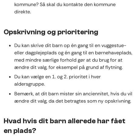
kommune? Så skal du kontakte den kommune
direkte.
Opskrivning og prioritering
Du kan skrive dit barn op én gang til en vuggestue-
eller dagplejeplads og én gang til en børnehaveplads,
med mindre særlige forhold gør at du brug for at
ændre dit valg, for eksempel på grund af flytning.
Du kan vælge en 1. og 2. prioritet i hver
aldersgruppe.
Bemærk, at dit barn mister sin anciennitet, hvis du vil
ændre dit valg, da det betragtes som ny opskrivning.
Hvad hvis dit barn allerede har fået
en plads?