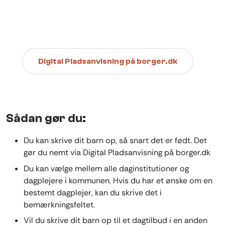
Digital Pladsanvisning på borger.dk
Sådan gør du:
Du kan skrive dit barn op, så snart det er født. Det
gør du nemt via Digital Pladsanvisning på borger.dk
Du kan vælge mellem alle daginstitutioner og
dagplejere i kommunen. Hvis du har et ønske om en
bestemt dagplejer, kan du skrive det i
bemærkningsfeltet.
Vil du skrive dit barn op til et dagtilbud i en anden