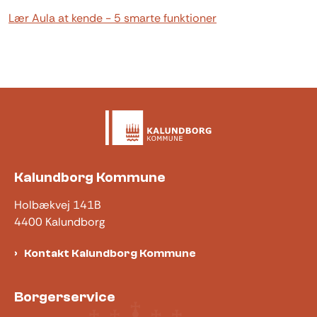
Lær Aula at kende - 5 smarte funktioner
Kalundborg Kommune
Holbækvej 141B
4400 Kalundborg
Kontakt Kalundborg Kommune
Borgerservice