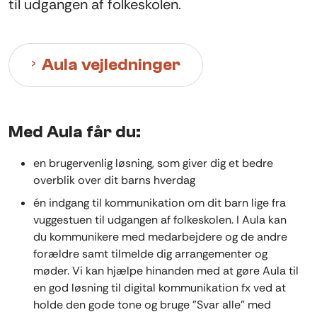
til udgangen af folkeskolen.
Aula vejledninger
Med Aula får du:
en brugervenlig løsning, som giver dig et bedre
overblik over dit barns hverdag
én indgang til kommunikation om dit barn lige fra
vuggestuen til udgangen af folkeskolen. I Aula kan
du kommunikere med medarbejdere og de andre
forældre samt tilmelde dig arrangementer og
møder. Vi kan hjælpe hinanden med at gøre Aula til
en god løsning til digital kommunikation fx ved at
holde den gode tone og bruge ”Svar alle” med