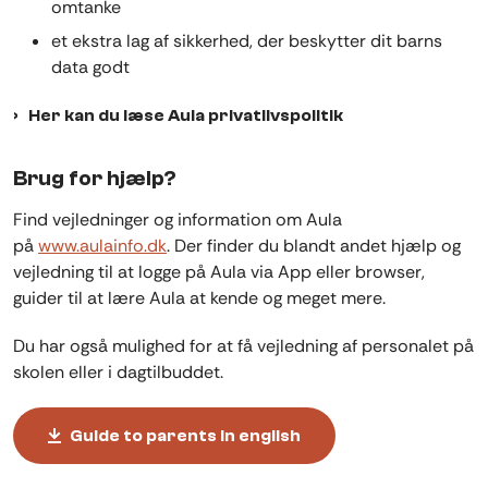
omtanke
et ekstra lag af sikkerhed, der beskytter dit barns
data godt
Her kan du læse Aula privatlivspolitik
Brug for hjælp?
Find vejledninger og information om Aula
på
www.aulainfo.dk
. Der finder du blandt andet hjælp og
vejledning til at logge på Aula via App eller browser,
guider til at lære Aula at kende og meget mere.
Du har også mulighed for at få vejledning af personalet på
skolen eller i dagtilbuddet.
Guide to parents in english