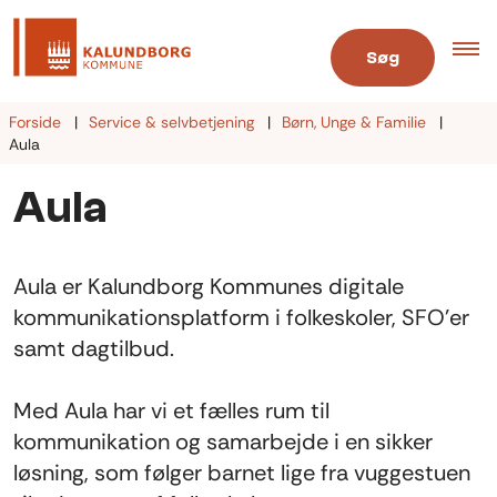
Søg
Forside
Service & selvbetjening
Børn, Unge & Familie
Aula
Aula
Aula er Kalundborg Kommunes digitale
kommunikationsplatform i folkeskoler, SFO’er
samt dagtilbud.
Med Aula har vi et fælles rum til
kommunikation og samarbejde i en sikker
løsning, som følger barnet lige fra vuggestuen