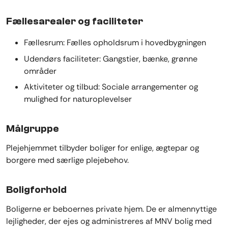
Fællesarealer og faciliteter
Fællesrum: Fælles opholdsrum i hovedbygningen
Udendørs faciliteter: Gangstier, bænke, grønne
områder
Aktiviteter og tilbud: Sociale arrangementer og
mulighed for naturoplevelser
Målgruppe
Plejehjemmet tilbyder boliger for enlige, ægtepar og
borgere med særlige plejebehov.
Boligforhold
Boligerne er beboernes private hjem. De er almennyttige
lejligheder, der ejes og administreres af MNV bolig med