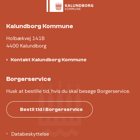
Kalundborg Kommune
Holbækvej 141B
4400 Kalundborg
Kontakt Kalundborg Kommune
Borgerservice
Husk at bestille tid, hvis du skal besøge Borgerservice.
Bestil tid i Borgerservice
Databeskyttelse