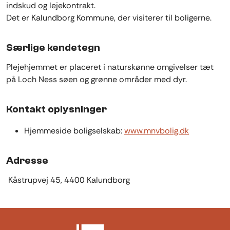
indskud og lejekontrakt.
Det er Kalundborg Kommune, der visiterer til boligerne.
Særlige kendetegn
Plejehjemmet er placeret i naturskønne omgivelser tæt
på Loch Ness søen og grønne områder med dyr.
Kontakt oplysninger
Hjemmeside boligselskab:
www.mnvbolig.dk
Adresse
Kåstrupvej 45, 4400 Kalundborg