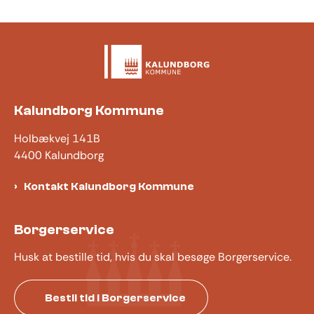
Kalundborg Kommune
Holbækvej 141B
4400 Kalundborg
Kontakt Kalundborg Kommune
Borgerservice
Husk at bestille tid, hvis du skal besøge Borgerservice.
Bestil tid i Borgerservice