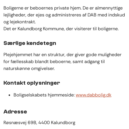
Boligerne er beboernes private hjem. De er almennyttige
lejligheder, der ejes og administreres af DAB med indskud
og lejekontrakt.
Det er Kalundborg Kommune, der visiterer til boligerne.
Særlige kendetegn
Plejehjemmet har en struktur, der giver gode muligheder
for fællesskab blandt beboerne, samt adgang til
naturskønne omgivelser.
Kontakt oplysninger
Boligselskabets hjemmeside:
www.dabbolig.dk
Adresse
Røsnæsvej 69B, 4400 Kalundborg