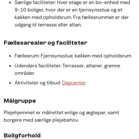
Særlige faciliteter: Hver etage er en bo-enhed med
9-10 boliger, hvor der er en fjernsynsstue og et
køkken med opholdsrum. Fra fællesrummet er der
udgang til terrasse eller altan.
Fællesarealer og faciliteter
Fællesrum: Fjernsynsstue, køkken med opholdsrum
Udendørs faciliteter: Terrasser, altaner, grønne
områder
Aktiviteter og tilbud:
Dagcenter
Målgruppe
Plejehjemmet er målrettet enlige og ægtepar, samt
borgere med særlige plejebehov.
Boligforhold