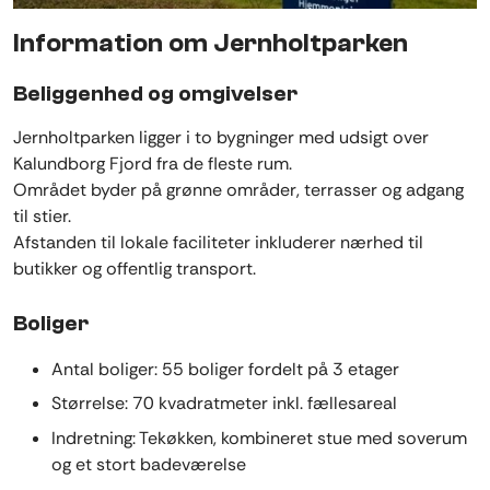
Information om Jernholtparken
Beliggenhed og omgivelser
Jernholtparken ligger i to bygninger med udsigt over
Kalundborg Fjord fra de fleste rum.
Området byder på grønne områder, terrasser og adgang
til stier.
Afstanden til lokale faciliteter inkluderer nærhed til
butikker og offentlig transport.
Boliger
Antal boliger: 55 boliger fordelt på 3 etager
Størrelse: 70 kvadratmeter inkl. fællesareal
Indretning: Tekøkken, kombineret stue med soverum
og et stort badeværelse