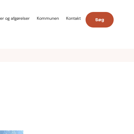
er og afgørelser
Kommunen
Kontakt
Søg