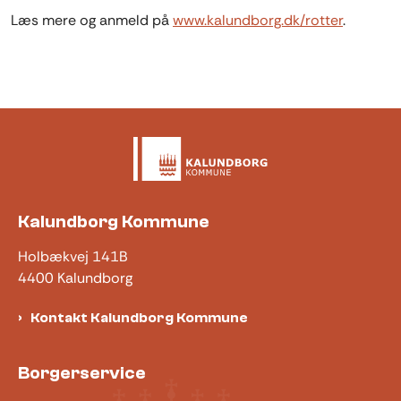
Læs mere og anmeld på
www.kalundborg.dk/rotter
.
Kalundborg Kommune
Holbækvej 141B
4400 Kalundborg
Kontakt Kalundborg Kommune
Borgerservice