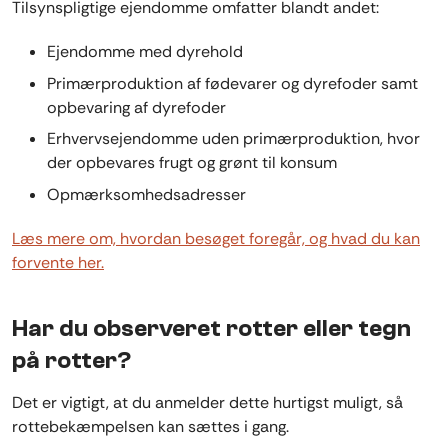
Tilsynspligtige ejendomme omfatter blandt andet:
Ejendomme med dyrehold
Primærproduktion af fødevarer og dyrefoder samt
opbevaring af dyrefoder
Erhvervsejendomme uden primærproduktion, hvor
der opbevares frugt og grønt til konsum
Opmærksomhedsadresser
Læs mere om, hvordan besøget foregår, og hvad du kan
forvente her.
Har du observeret rotter eller tegn
på rotter?
Det er vigtigt, at du anmelder dette hurtigst muligt, så
rottebekæmpelsen kan sættes i gang.