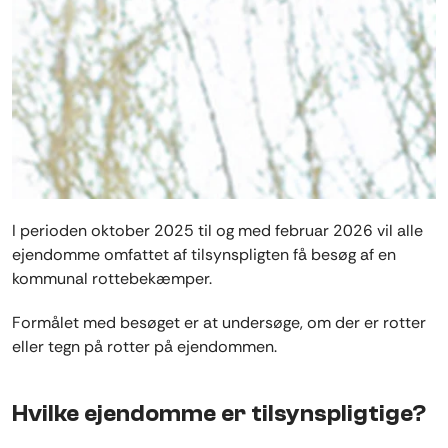
I perioden oktober 2025 til og med februar 2026 vil alle
ejendomme omfattet af tilsynspligten få besøg af en
kommunal rottebekæmper.
Formålet med besøget er at undersøge, om der er rotter
eller tegn på rotter på ejendommen.
Hvilke ejendomme er tilsynspligtige?