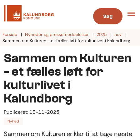
Søg
Forside
Nyheder og pressemeddelelser
2025
nov
Sammen om Kulturen - et fælles løft for kulturlivet i Kalundborg
Sammen om Kulturen
- et fælles løft for
kulturlivet i
Kalundborg
Publiceret:
13-11-2025
Nyhed
Sammen om Kulturen er klar til at tage næste