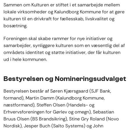
Sammen om Kulturen er stiftet i et samarbejde mellem
lokale virksomheder og Kalundborg Kommune for at gøre
kulturen til en drivkraft for fællesskab, livskvalitet og
bosætning.
Foreningen skal skabe rammer for nye initiativer og
samarbejder, synliggøre kulturen som en væsentlig del af
områdets identitet og støtte initiativer, der får kulturen
ud i hele kommunen.
Bestyrelsen og Nomineringsudvalget
Bestyrelsen består af Søren Kjærsgaard (SJF Bank,
formand), Martin Damm (Kalundborg Kommune,
næstformand), Steffen Olsen (Handels- og
Erhvervsforeningen for Gørlev og omegn), Sebastian
Bruus Olsen (BS Brandsikring), Stine Gry Roland (Novo
Nordisk), Jesper Buch (Salto Systems) og John