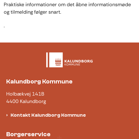
Praktiske informationer om det åbne informationsmøde
og tilmelding følger snart.
.
Kalundborg Kommune
Holbækvej 141B
4400 Kalundborg
Kontakt Kalundborg Kommune
Borgerservice