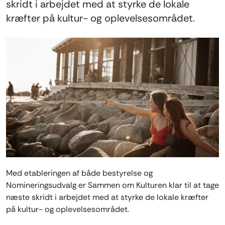
skridt i arbejdet med at styrke de lokale
kræfter på kultur- og oplevelsesområdet.
Med etableringen af både bestyrelse og
Nomineringsudvalg er Sammen om Kulturen klar til at tage
næste skridt i arbejdet med at styrke de lokale kræfter
på kultur- og oplevelsesområdet.