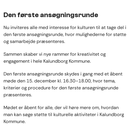
Den første ansøgningsrunde
Nu inviteres alle med interesse for kulturen til at tage del i
den første ansøgningsrunde, hvor mulighederne for støtte
og samarbejde præsenteres.
Sammen skaber vi nye rammer for kreativitet og
engagement i hele Kalundborg Kommune.
Den første ansøgningsrunde skydes i gang med et åbent
møde den 15. december kl. 16.30–18.00, hvor tema,
kriterier og procedure for den første ansøgningsrunde
præsenteres.
Mødet er åbent for alle, der vil høre mere om, hvordan
man kan søge støtte til kulturelle aktiviteter i Kalundborg
Kommune.