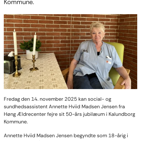
Kommune.
Fredag den 14. november 2025 kan social- og
sundhedsassistent Annette Hviid Madsen Jensen fra
Høng Ældrecenter fejre sit 50-års jubilæum i Kalundborg
Kommune.
Annette Hviid Madsen Jensen begyndte som 18-årig i