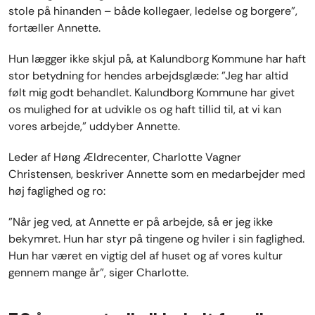
stole på hinanden – både kollegaer, ledelse og borgere”,
fortæller Annette.
Hun lægger ikke skjul på, at Kalundborg Kommune har haft
stor betydning for hendes arbejdsglæde: ”Jeg har altid
følt mig godt behandlet. Kalundborg Kommune har givet
os mulighed for at udvikle os og haft tillid til, at vi kan
vores arbejde,” uddyber Annette.
Leder af Høng Ældrecenter, Charlotte Vagner
Christensen, beskriver Annette som en medarbejder med
høj faglighed og ro:
”Når jeg ved, at Annette er på arbejde, så er jeg ikke
bekymret. Hun har styr på tingene og hviler i sin faglighed.
Hun har været en vigtig del af huset og af vores kultur
gennem mange år”, siger Charlotte.