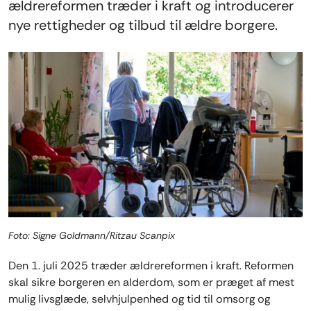
ældrereformen træder i kraft og introducerer
nye rettigheder og tilbud til ældre borgere.
Foto: Signe Goldmann/Ritzau Scanpix
Den 1. juli 2025 træder ældrereformen i kraft. Reformen
skal sikre borgeren en alderdom, som er præget af mest
mulig livsglæde, selvhjulpenhed og tid til omsorg og