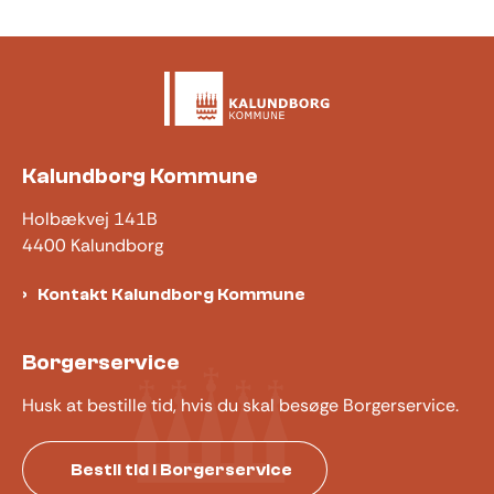
Kalundborg Kommune
Holbækvej 141B
4400 Kalundborg
Kontakt Kalundborg Kommune
Borgerservice
Husk at bestille tid, hvis du skal besøge Borgerservice.
Bestil tid i Borgerservice