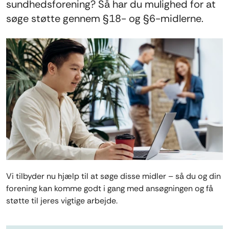
sundhedsforening? Så har du mulighed for at
søge støtte gennem §18- og §6-midlerne.
Vi tilbyder nu hjælp til at søge disse midler – så du og din
forening kan komme godt i gang med ansøgningen og få
støtte til jeres vigtige arbejde.