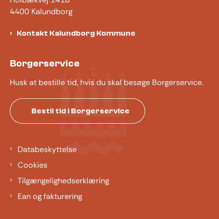
4400 Kalundborg
Kontakt Kalundborg Kommune
Borgerservice
Husk at bestille tid, hvis du skal besøge Borgerservice.
Bestil tid i Borgerservice
Databeskyttelse
Cookies
Tilgængelighedserklæring
Ean og fakturering