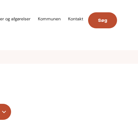
er og afgørelser
Kommunen
Kontakt
Søg