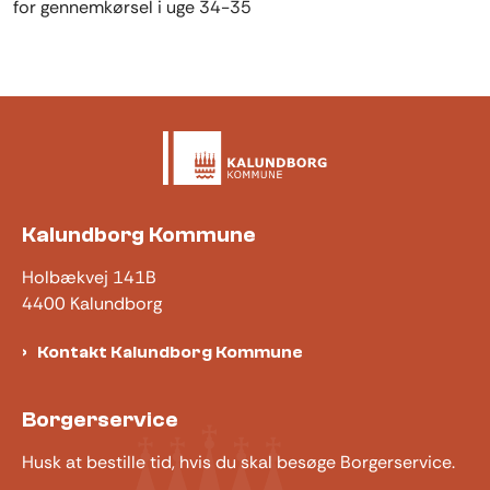
for gennemkørsel i uge 34-35
Kalundborg Kommune
Holbækvej 141B
4400 Kalundborg
Kontakt Kalundborg Kommune
Borgerservice
Husk at bestille tid, hvis du skal besøge Borgerservice.