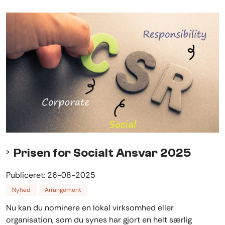
Prisen for Socialt Ansvar 2025
Publiceret:
26-08-2025
Nyhed
Arrangement
Nu kan du nominere en lokal virksomhed eller
organisation, som du synes har gjort en helt særlig