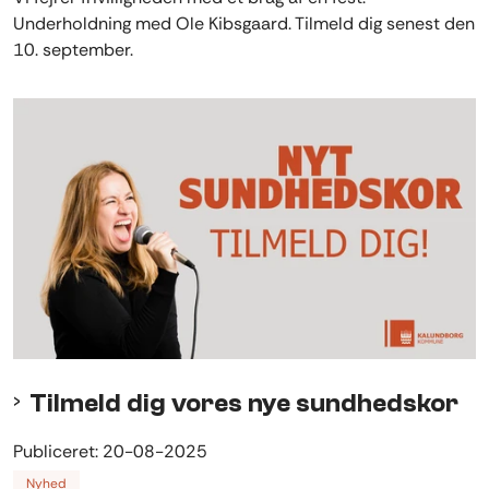
Underholdning med Ole Kibsgaard. Tilmeld dig senest den
10. september.
Tilmeld dig vores nye sundhedskor
Publiceret:
20-08-2025
Nyhed