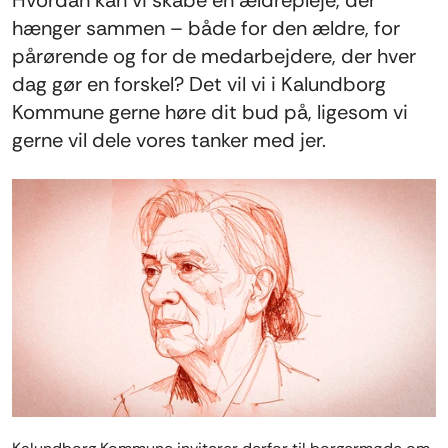
hænger sammen – både for den ældre, for
pårørende og for de medarbejdere, der hver
dag gør en forskel? Det vil vi i Kalundborg
Kommune gerne høre dit bud på, ligesom vi
gerne vil dele vores tanker med jer.