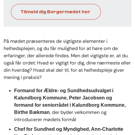
TIlmeld dig Borgermødet her
På mødet præsenteres de vigtigste elementer i
helhedsplejen, og du får mulighed for at høre om de
erfaringer, der allerede findes. Men det vigtigste er, at du
også får ordet: Hvad er vigtigt for dig, dine nærmeste eller
din hverdag? Hvad skal der til, for at helhedspleje giver
mening i praksis?
Formand for Ældre- og Sundhedsudvalget i
Kalundborg Kommune, Peter Jacobsen og
formand for seniorrådet i Kalundborg Kommune,
, der byder velkommen og
Birthe Bækman
introducerer mødets formål
Chef for Sundhed og Myndighed, Ann-Charlotte