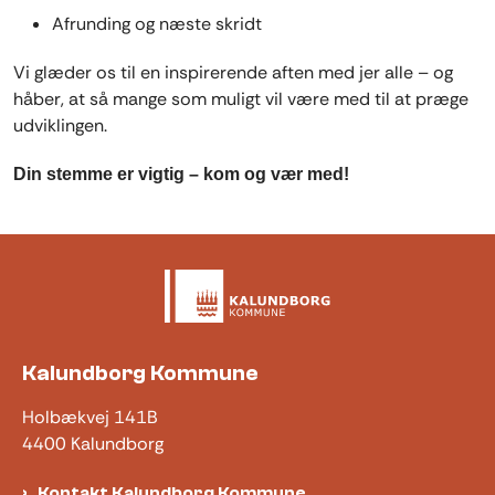
Afrunding og næste skridt
Vi glæder os til en inspirerende aften med jer alle – og
håber, at så mange som muligt vil være med til at præge
udviklingen.
Din stemme er vigtig – kom og vær med!
Kalundborg Kommune
Holbækvej 141B
4400 Kalundborg
Kontakt Kalundborg Kommune