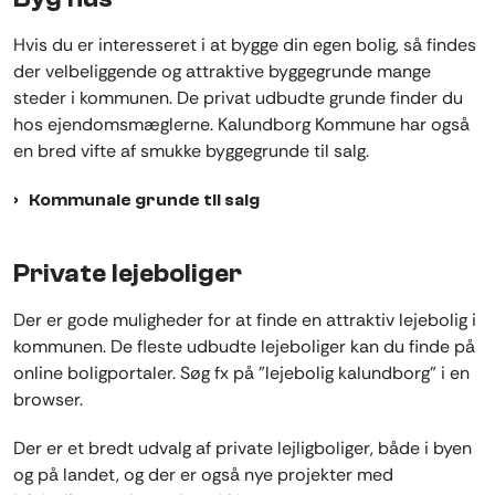
Hvis du er interesseret i at bygge din egen bolig, så findes
der velbeliggende og attraktive byggegrunde mange
steder i kommunen. De privat udbudte grunde finder du
hos ejendomsmæglerne. Kalundborg Kommune har også
en bred vifte af smukke byggegrunde til salg.
Kommunale grunde til salg
Private lejeboliger
Der er gode muligheder for at finde en attraktiv lejebolig i
kommunen. De fleste udbudte lejeboliger kan du finde på
online boligportaler. Søg fx på "lejebolig kalundborg" i en
browser.
Der er et bredt udvalg af private lejligboliger, både i byen
og på landet, og der er også nye projekter med