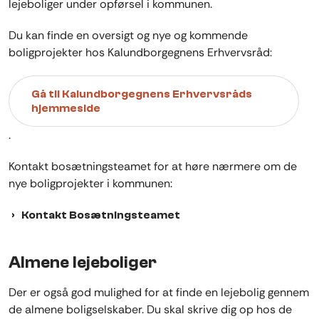
lejeboliger under opførsel i kommunen.
Du kan finde en oversigt og nye og kommende
boligprojekter hos Kalundborgegnens Erhvervsråd:
Gå til Kalundborgegnens Erhvervsråds
hjemmeside
.
Kontakt bosætningsteamet for at høre nærmere om de
nye boligprojekter i kommunen:
Kontakt Bosætningsteamet
Almene lejeboliger
Der er også god mulighed for at finde en lejebolig gennem
de almene boligselskaber. Du skal skrive dig op hos de