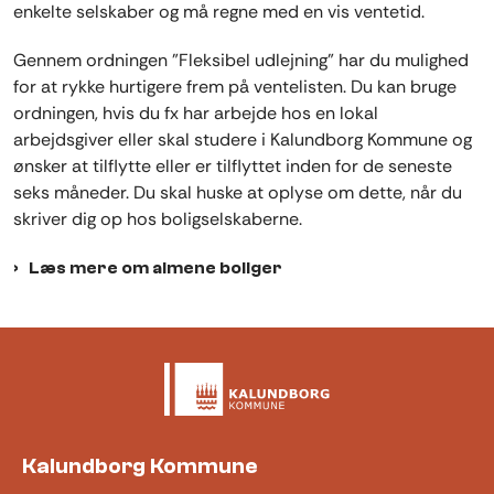
enkelte selskaber og må regne med en vis ventetid.
Gennem ordningen ”Fleksibel udlejning” har du mulighed
for at rykke hurtigere frem på ventelisten. Du kan bruge
ordningen, hvis du fx har arbejde hos en lokal
arbejdsgiver eller skal studere i Kalundborg Kommune og
ønsker at tilflytte eller er tilflyttet inden for de seneste
seks måneder. Du skal huske at oplyse om dette, når du
skriver dig op hos boligselskaberne.
Læs mere om almene boliger
Kalundborg Kommune