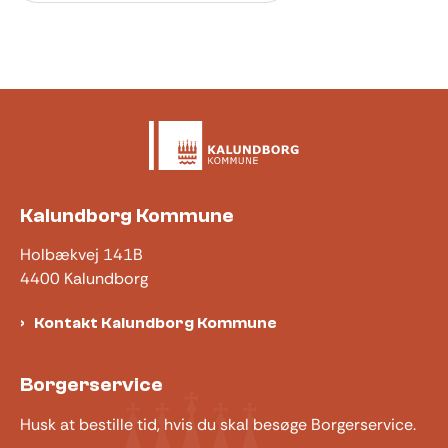
Kalundborg Kommune
Holbækvej 141B
4400 Kalundborg
Kontakt Kalundborg Kommune
Borgerservice
Husk at bestille tid, hvis du skal besøge Borgerservice.