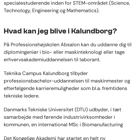
specialestuderende inden for STEM-området (Science,
Technology, Engineering og Mathematics).
Hvad kan jeg blive i Kalundborg?
På Professionshøjskolen Absalon kan du uddanne dig til
diplomingeniør i bio- eller maskinteknologi eller tage
erhvervsakademiuddannelsen til laborant.
Teknika Campus Kalundborg tilbyder
professionsbachelor-uddannelsen til maskinmester og
efterfølgende karrieremuligheder som bl.a. fremtidens
tekniske ledere.
Danmarks Tekniske Universitet (DTU) udbyder, i tæt
samarbejde med førende industrivirksomheder i
kommunen, en international MSc i Biomanufacturing
Det Kongelige Akademi har startet en helt ny