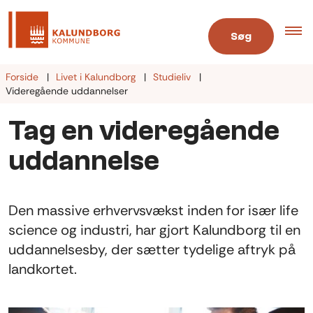
Søg
Forside
Livet i Kalundborg
Studieliv
Videregående uddannelser
Tag en videregående
uddannelse
Den massive erhvervsvækst inden for især life
science og industri, har gjort Kalundborg til en
uddannelsesby, der sætter tydelige aftryk på
landkortet.