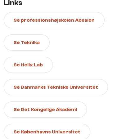
Links
Se professionshøjskolen Absalon
Se Teknika
Se Helix Lab
Se Danmarks Tekniske Universitet
Se Det Kongelige Akademi
Se Københavns Universitet