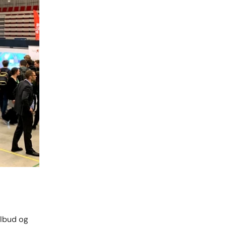
ilbud og