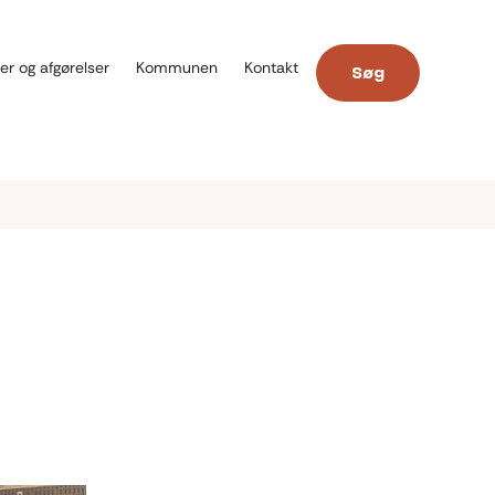
er og afgørelser
Kommunen
Kontakt
Søg