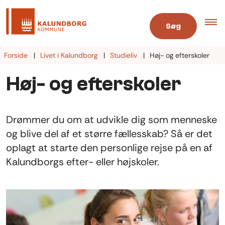
Søg
Forside
Livet i Kalundborg
Studieliv
Høj- og efterskoler
Høj- og efterskoler
Drømmer du om at udvikle dig som menneske
og blive del af et større fællesskab? Så er det
oplagt at starte den personlige rejse på en af
Kalundborgs efter- eller højskoler.