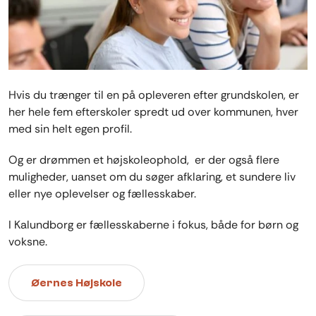
Hvis du trænger til en på opleveren efter grundskolen, er
her hele fem efterskoler spredt ud over kommunen, hver
med sin helt egen profil.
Og er drømmen et højskoleophold, er der også flere
muligheder, uanset om du søger afklaring, et sundere liv
eller nye oplevelser og fællesskaber.
I Kalundborg er fællesskaberne i fokus, både for børn og
voksne.
Øernes Højskole