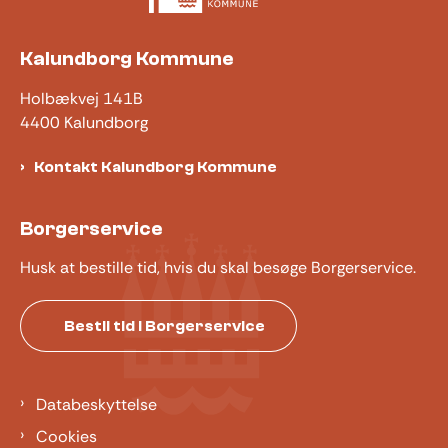
Kalundborg Kommune
Holbækvej 141B
4400 Kalundborg
Kontakt Kalundborg Kommune
Borgerservice
Husk at bestille tid, hvis du skal besøge Borgerservice.
Bestil tid i Borgerservice
Databeskyttelse
Cookies