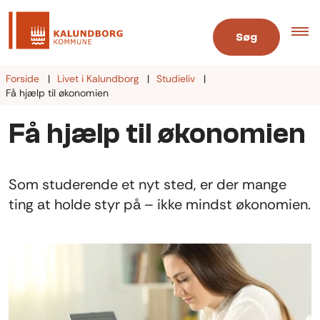
Søg
Forside
Livet i Kalundborg
Studieliv
Få hjælp til økonomien
Få hjælp til økonomien
Som studerende et nyt sted, er der mange
ting at holde styr på – ikke mindst økonomien.