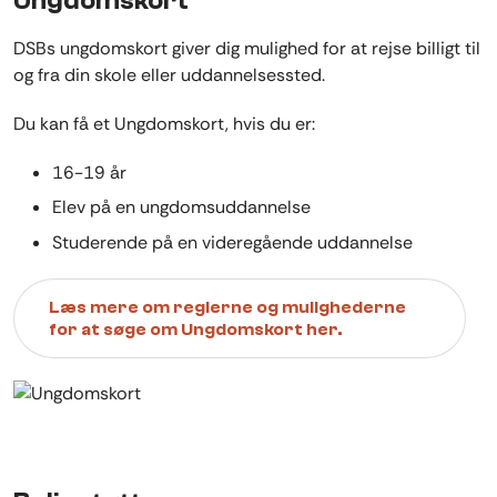
Ungdomskort
DSBs ungdomskort giver dig mulighed for at rejse billigt til
og fra din skole eller uddannelsessted.
Du kan få et Ungdomskort, hvis du er:
16-19 år
Elev på en ungdomsuddannelse
Studerende på en videregående uddannelse
Læs mere om reglerne og mulighederne
for at søge om Ungdomskort her.