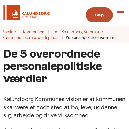
Søg
Forside
Kommunen
Job i Kalundborg Kommune
Kommunen som arbejdsplads
Personalepolitiske værdier
De 5 overordnede
personalepolitiske
værdier
Kalundborg Kommunes vision er at kommunen
skal være et godt sted at bo, leve, uddanne
sig, arbejde og drive virksomhed.