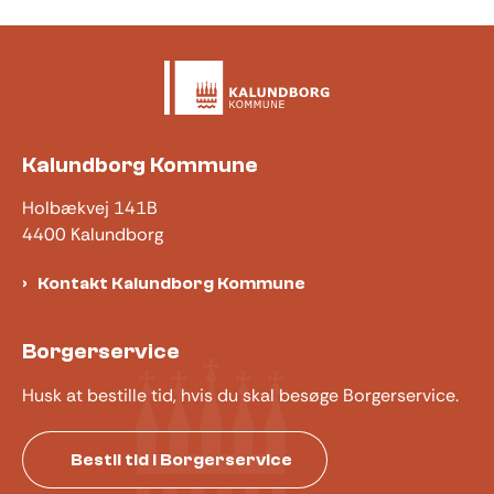
Kalundborg Kommune
Holbækvej 141B
4400 Kalundborg
Kontakt Kalundborg Kommune
Borgerservice
Husk at bestille tid, hvis du skal besøge Borgerservice.
Bestil tid i Borgerservice