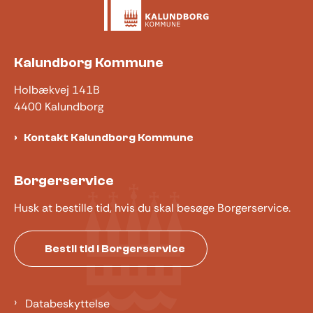
Kalundborg Kommune
Holbækvej 141B
4400 Kalundborg
Kontakt Kalundborg Kommune
Borgerservice
Husk at bestille tid, hvis du skal besøge Borgerservice.
Bestil tid i Borgerservice
Databeskyttelse