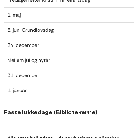
1. maj
5. juni Grundlovsdag
24. december
Mellem jul og nytår
31. december
1. januar
Faste lukkedage (Bibliotekerne)