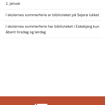
1. januar
I skolernes sommerferie er biblioteket på Sejerø lukket
I skolernes sommerferie har biblioteket i Eskebjerg kun
åbent tirsdag og lørdag