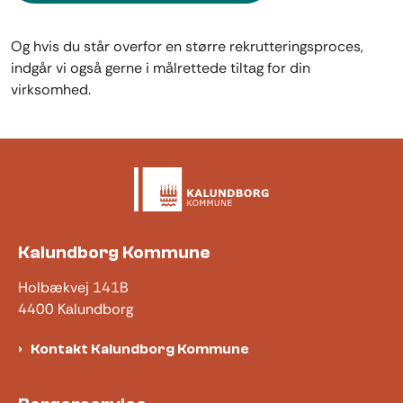
Og hvis du står overfor en større rekrutteringsproces,
indgår vi også gerne i målrettede tiltag for din
virksomhed.
Kalundborg Kommune
Holbækvej 141B
4400 Kalundborg
Kontakt Kalundborg Kommune