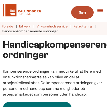
Søg
Forside
Erhverv
Virksomhedsservice
Rekruttering
Handicapkompenserende ordninger
Handicapkompenseren
ordninger
Kompenserende ordninger kan medvirke til, at flere med
en funktionsnedsættelse kan blive en del af
arbejdsfællesskabet. De kompenserende ordninger giver
personer med handicap samme muligheder på
arbejdsmarkedet som personer uden handicap.