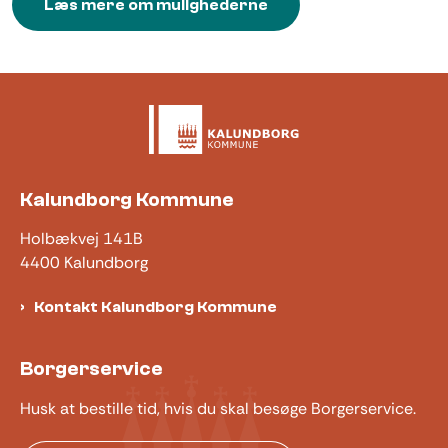
Læs mere om mulighederne
Kalundborg Kommune
Holbækvej 141B
4400 Kalundborg
Kontakt Kalundborg Kommune
Borgerservice
Husk at bestille tid, hvis du skal besøge Borgerservice.