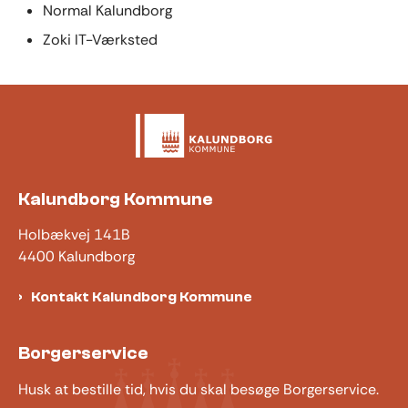
Normal Kalundborg
Zoki IT-Værksted
Kalundborg Kommune
Holbækvej 141B
4400 Kalundborg
Kontakt Kalundborg Kommune
Borgerservice
Husk at bestille tid, hvis du skal besøge Borgerservice.