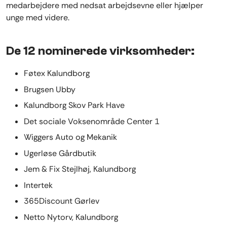
medarbejdere med nedsat arbejdsevne eller hjælper
unge med videre.
De 12 nominerede virksomheder:
Føtex Kalundborg
Brugsen Ubby
Kalundborg Skov Park Have
Det sociale Voksenområde Center 1
Wiggers Auto og Mekanik
Ugerløse Gårdbutik
Jem & Fix Stejlhøj, Kalundborg
Intertek
365Discount Gørlev
Netto Nytorv, Kalundborg