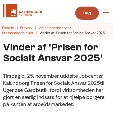
Søg
Forside
Erhverv
Virksomhedsservice
Pressemeddelelser
Vinder af 'Prisen for Socialt Ansvar 2025'
Vinder af 'Prisen for
Socialt Ansvar 2025'
Tirsdag d. 25. november uddelte Jobcenter
Kalundborg `Prisen for Socialt Ansvar 2025´til
Ugerløse Gårdbutik, fordi virksomheden har
gjort en særlig indsats for at hjælpe borgere
på kanten af arbejdsmarkedet.