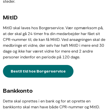
steder.
MitID
MitID skal laves hos Borgerservice. Vær opmærksom på,
at der skal gå 24 timer fra din medarbejder har fået sit
CPR-nummer til, de kan få MitID. Ved ansøgningen skal de
medbringe et vidne, der selv har haft MitID i mere end 30
dage og ikke har været vidne for mere end 2 andre
personer indenfor en periode på 120 dage.
Bestil tid hos Borgerservice
Bankkonto
Dette skal oprettes i en bank og for at oprette en
bankkonto skal man have både CPR-nummer og MitID.