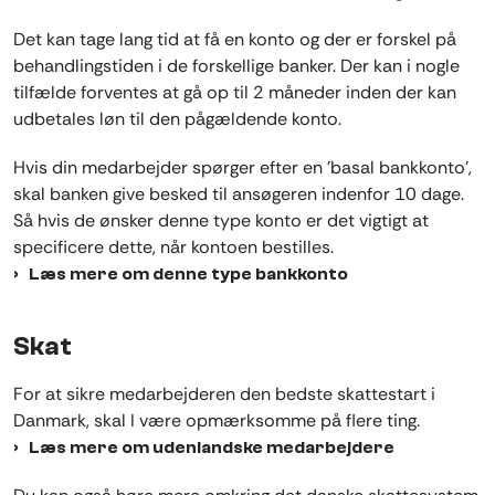
Det kan tage lang tid at få en konto og der er forskel på
behandlingstiden i de forskellige banker. Der kan i nogle
tilfælde forventes at gå op til 2 måneder inden der kan
udbetales løn til den pågældende konto.
Hvis din medarbejder spørger efter en ’basal bankkonto’,
skal banken give besked til ansøgeren indenfor 10 dage.
Så hvis de ønsker denne type konto er det vigtigt at
specificere dette, når kontoen bestilles.
Læs mere om denne type bankkonto
Skat
For at sikre medarbejderen den bedste skattestart i
Danmark, skal I være opmærksomme på flere ting
.
Læs mere om udenlandske medarbejdere