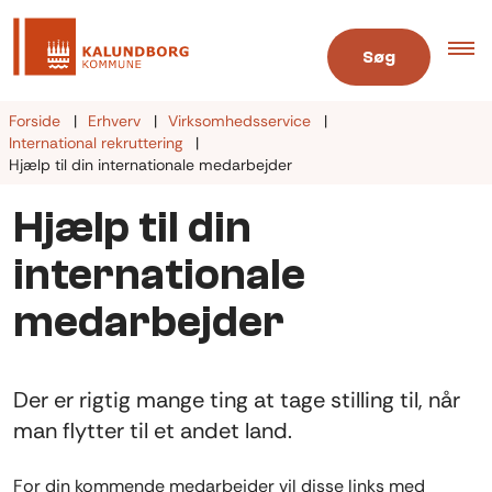
Søg
Forside
Erhverv
Virksomhedsservice
International rekruttering
Hjælp til din internationale medarbejder
Hjælp til din
internationale
medarbejder
Der er rigtig mange ting at tage stilling til, når
man flytter til et andet land.
For din kommende medarbejder vil disse links med