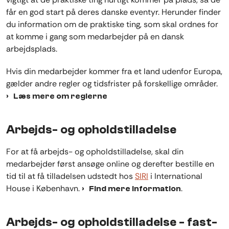
får en god start på deres danske eventyr. Herunder finder
du information om de praktiske ting, som skal ordnes for
at komme i gang som medarbejder på en dansk
arbejdsplads.
Hvis din medarbejder kommer fra et land udenfor Europa,
gælder andre regler og tidsfrister på forskellige områder.
Læs mere om reglerne
Arbejds- og opholdstilladelse
For at få arbejds- og opholdstilladelse, skal din
medarbejder først ansøge online og derefter bestille en
tid til at få tilladelsen udstedt hos
SIRI
i International
House i København.
.
Find mere information
Arbejds- og opholdstilladelse - fast-