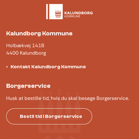
Kalundborg Kommune
Holbækvej 141B
4400 Kalundborg
Kontakt Kalundborg Kommune
Borgerservice
Husk at bestille tid, hvis du skal besøge Borgerservice.
Bestil tid i Borgerservice