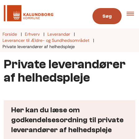
Søg
Forside
Erhverv
Leverandør
Leverancer til Ældre- og Sundhedsområdet
Private leverandører af helhedspleje
Private leverandører
af helhedspleje
Her kan du læse om
godkendelsesordning til private
leverandører af helhedspleje