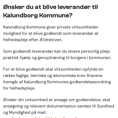
Ønsker du at blive leverandør til
Kalundborg Kommune?
Kalundborg Kommune giver private virksomheder
mulighed for at blive godkendt som leverandør af
helhedspleje efter Ældreloven.
Som godkendt leverandør kan du levere personlig pleje,
praktisk hjælp og genoptræning til borgere i kommunen.
For at blive godkendt skal virksomheden opfylde en
række faglige, tekniske og økonomiske krav. Kravene
fremgår af Kalundborg Kommunes godkendelsesordning
for helhedspleje.
Ønsker din virksomhed at ansøge om godkendelse, skal
ansøgning og relevant dokumentation sendes til Sundhed
og Myndighed på mail: