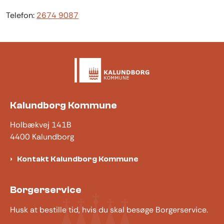
Telefon:
2674 9087
Kalundborg Kommune
Holbækvej 141B
4400 Kalundborg
Kontakt Kalundborg Kommune
Borgerservice
Husk at bestille tid, hvis du skal besøge Borgerservice.