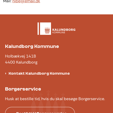
Mail:
nibe@email.dk
Kalundborg Kommune
Holbækvej 141B
4400 Kalundborg
Kontakt Kalundborg Kommune
Borgerservice
Husk at bestille tid, hvis du skal besøge Borgerservice.