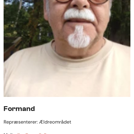
Formand
Repræsenterer: Ældreområdet