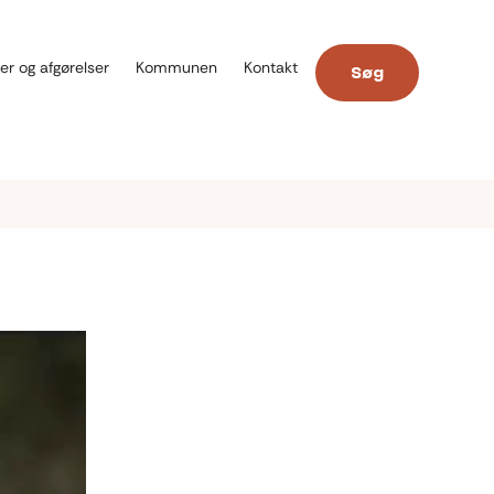
er og afgørelser
Kommunen
Kontakt
Søg