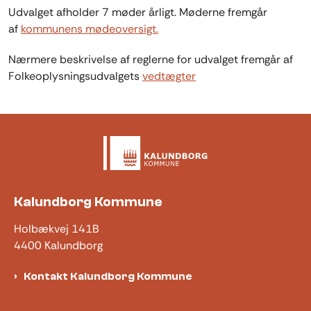
Udvalget afholder 7 møder årligt. Møderne fremgår
af
kommunens mødeoversigt.
Nærmere beskrivelse af reglerne for udvalget fremgår af
Folkeoplysningsudvalgets
vedtægter
Kalundborg Kommune
Holbækvej 141B
4400 Kalundborg
Kontakt Kalundborg Kommune