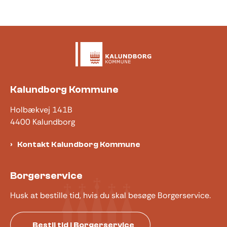
Kalundborg Kommune
Holbækvej 141B
4400 Kalundborg
Kontakt Kalundborg Kommune
Borgerservice
Husk at bestille tid, hvis du skal besøge Borgerservice.
Bestil tid i Borgerservice