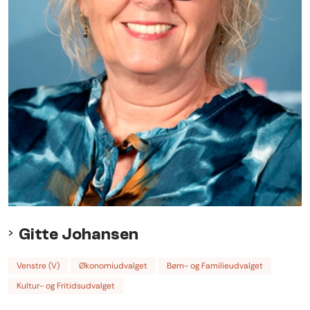
Gitte Johansen
Venstre (V)
Økonomiudvalget
Børn- og Familieudvalget
Kultur- og Fritidsudvalget