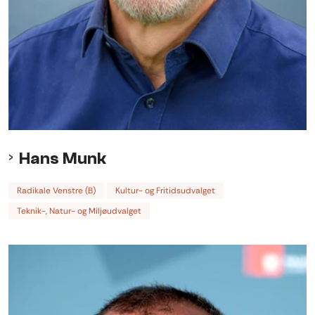
Hans Munk
Radikale Venstre (B)
Kultur- og Fritidsudvalget
Teknik-, Natur- og Miljøudvalget