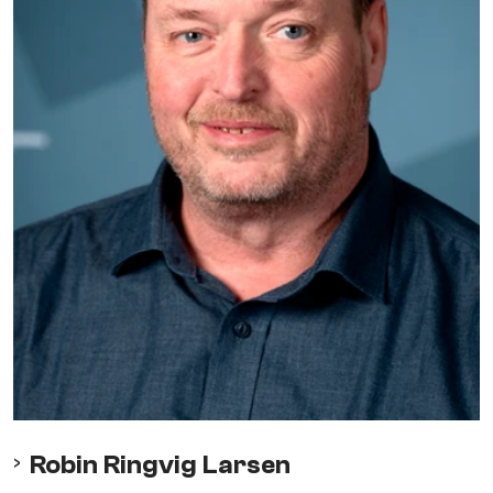
Robin Ringvig Larsen