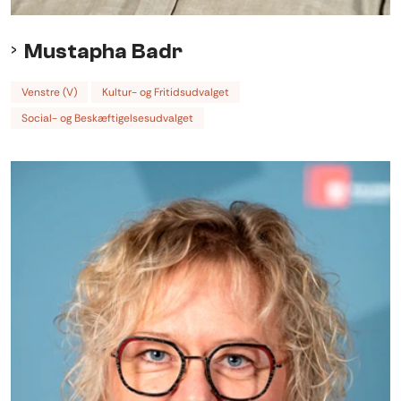
Mustapha Badr
Venstre (V)
Kultur- og Fritidsudvalget
Social- og Beskæftigelsesudvalget