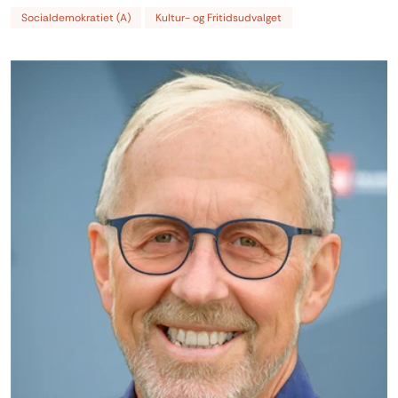
Socialdemokratiet (A)
Kultur- og Fritidsudvalget