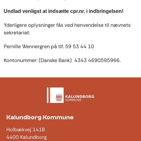
Undlad venligst at indsætte cpr.nr. i indbringelsen!
Yderligere oplysninger fås ved henvendelse til nævnets
sekretariat:
Pernille Wennergren på tlf. 59 53 44 10
Kontonummer: (Danske Bank) 4343 4690595966.
Kalundborg Kommune
Holbækvej 141B
4400 Kalundborg