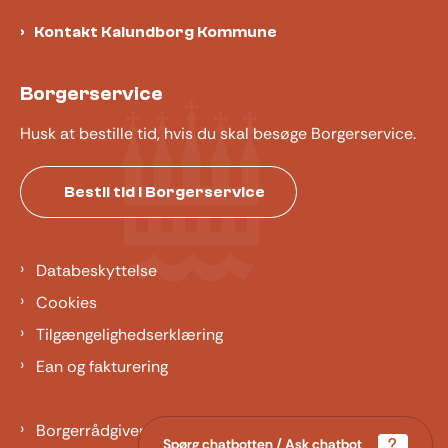
Kontakt Kalundborg Kommune
Borgerservice
Husk at bestille tid, hvis du skal besøge Borgerservice.
Bestil tid i Borgerservice
Databeskyttelse
Cookies
Tilgængelighedserklæring
Ean og fakturering
Borgerrådgiver
Spørg chatbotten / Ask chatbot