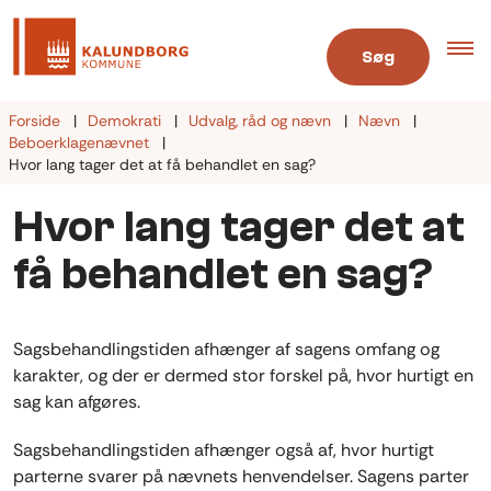
Søg
Forside
Demokrati
Udvalg, råd og nævn
Nævn
Beboerklagenævnet
Hvor lang tager det at få behandlet en sag?
Hvor lang tager det at
få behandlet en sag?
Sagsbehandlingstiden afhænger af sagens omfang og
karakter, og der er dermed stor forskel på, hvor hurtigt en
sag kan afgøres.
Sagsbehandlingstiden afhænger også af, hvor hurtigt
parterne svarer på nævnets henvendelser. Sagens parter