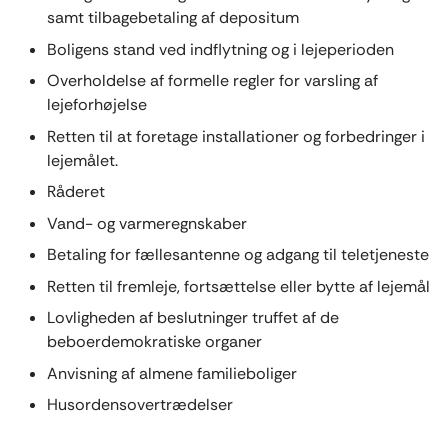
samt tilbagebetaling af depositum
Boligens stand ved indflytning og i lejeperioden
Overholdelse af formelle regler for varsling af
lejeforhøjelse
Retten til at foretage installationer og forbedringer i
lejemålet.
Råderet
Vand- og varmeregnskaber
Betaling for fællesantenne og adgang til teletjeneste
Retten til fremleje, fortsættelse eller bytte af lejemål
Lovligheden af beslutninger truffet af de
beboerdemokratiske organer
Anvisning af almene familieboliger
Husordensovertrædelser