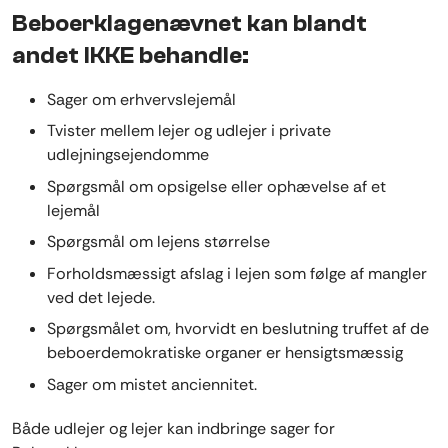
Beboerklagenævnet kan blandt
andet IKKE behandle:
Sager om erhvervslejemål
Tvister mellem lejer og udlejer i private
udlejningsejendomme
Spørgsmål om opsigelse eller ophævelse af et
lejemål
Spørgsmål om lejens størrelse
Forholdsmæssigt afslag i lejen som følge af mangler
ved det lejede.
Spørgsmålet om, hvorvidt en beslutning truffet af de
beboerdemokratiske organer er hensigtsmæssig
Sager om mistet anciennitet.
Både udlejer og lejer kan indbringe sager for