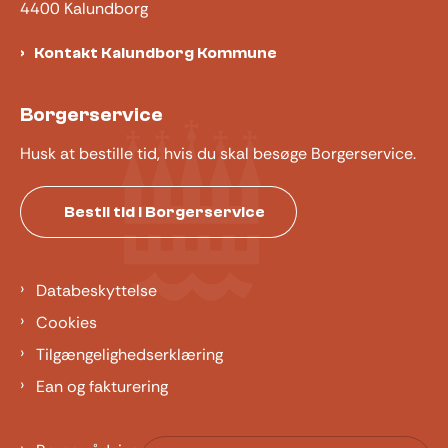
4400 Kalundborg
Kontakt Kalundborg Kommune
Borgerservice
Husk at bestille tid, hvis du skal besøge Borgerservice.
Bestil tid i Borgerservice
Databeskyttelse
Cookies
Tilgængelighedserklæring
Ean og fakturering