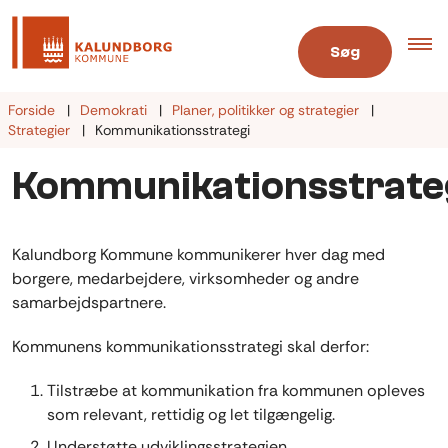
Søg
Forside
Demokrati
Planer, politikker og strategier
Strategier
Kommunikationsstrategi
Kommunikationsstrate
Kalundborg Kommune kommunikerer hver dag med
borgere, medarbejdere, virksomheder og andre
samarbejdspartnere.
Kommunens kommunikationsstrategi skal derfor:
Tilstræbe at kommunikation fra kommunen opleves
som relevant, rettidig og let tilgængelig.
Understøtte udviklingsstrategien.