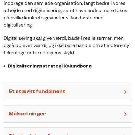
inddrage den samlede organisation, langt bedre i vores
arbejde med digitalisering, samt have endnu mere fokus
på hvilke konkrete gevinster vi kan høste med
digitalisering.
Digitalisering skal give værdi, både i reelle termer, men
også oplevet værdi, og ikke bare handle om at indføre ny
teknologi for teknologiens skyld.
Digitaliseringsstrategi Kalundborg
Et stærkt fundament
Målsætninger