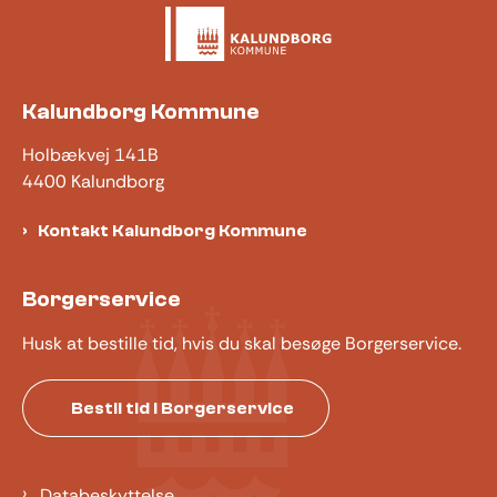
Kalundborg Kommune
Holbækvej 141B
4400 Kalundborg
Kontakt Kalundborg Kommune
Borgerservice
Husk at bestille tid, hvis du skal besøge Borgerservice.
Bestil tid i Borgerservice
Databeskyttelse