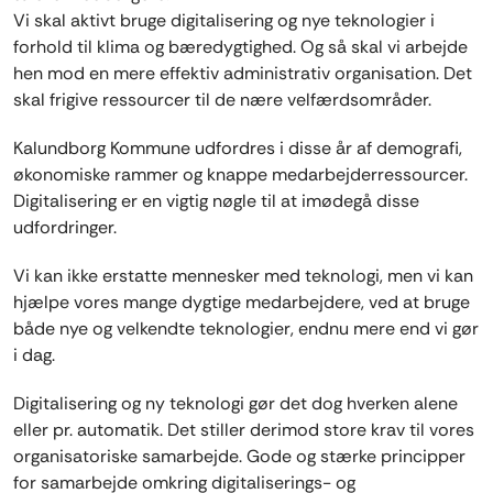
Vi skal aktivt bruge digitalisering og nye teknologier i
forhold til klima og bæredygtighed. Og så skal vi arbejde
hen mod en mere effektiv administrativ organisation. Det
skal frigive ressourcer til de nære velfærdsområder.
Kalundborg Kommune udfordres i disse år af demografi,
økonomiske rammer og knappe medarbejderressourcer.
Digitalisering er en vigtig nøgle til at imødegå disse
udfordringer.
Vi kan ikke erstatte mennesker med teknologi, men vi kan
hjælpe vores mange dygtige medarbejdere, ved at bruge
både nye og velkendte teknologier, endnu mere end vi gør
i dag.
Digitalisering og ny teknologi gør det dog hverken alene
eller pr. automatik. Det stiller derimod store krav til vores
organisatoriske samarbejde. Gode og stærke principper
for samarbejde omkring digitaliserings- og