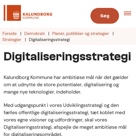
Søg
Forside
Demokrati
Planer, politikker og strategier
Strategier
Digitaliseringsstrategi
Digitaliseringsstrategi
Kalundborg Kommune har ambitiøse mål når det gælder
om at udnytte de store potentialer, digitalisering og
mange nye teknologier, indeholder.
Med udgangspunkt i vores Udviklingsstrategi og den
fælles offentlige digitaliseringsstrategi, tæt koblet med
vores egne visioner og udfordringer, skal vores
Digitaliseringsstrategi, afspejle de meget ambitiøse mål
for digitaliseringsområdet.