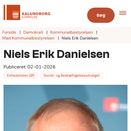
Søg
Forside
Demokrati
Kommunalbestyrelsen
Mød Kommunalbestyrelsen
Niels Erik Danielsen
Niels Erik Danielsen
Publiceret:
02-01-2026
Enhedslisten (Ø)
Social- og Beskæftigelsesudvalget