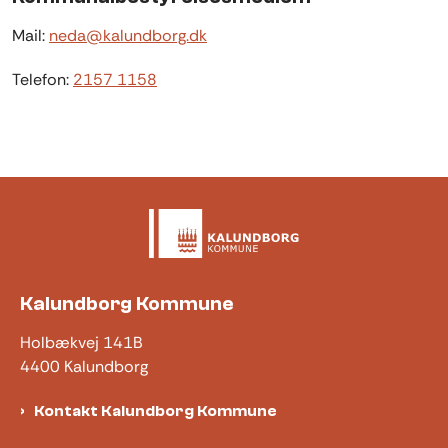
Mail:
neda@kalundborg.dk
Telefon:
2157 1158
Kalundborg Kommune
Holbækvej 141B
4400 Kalundborg
Kontakt Kalundborg Kommune