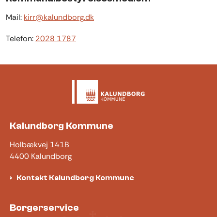
Mail:
kirr@kalundborg.dk
Telefon:
2028 1787
Kalundborg Kommune
Holbækvej 141B
4400 Kalundborg
Kontakt Kalundborg Kommune
Borgerservice