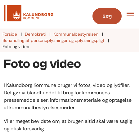
Søg
Forside
Demokrati
Kommunalbestyrelsen
Behandling af personoplysninger og oplysningspligt
Foto og video
Foto og video
I Kalundborg Kommune bruger vi fotos, video og lydfiler.
Det gør vi blandt andet til brug for kommunens
pressemeddelelser, informationsmateriale og optagelse
af kommunalbestyrelsesmøder.
Vi er meget bevidste om, at brugen altid skal være saglig
og etisk forsvarlig.