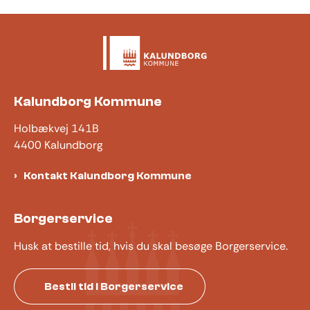
Kalundborg Kommune
Holbækvej 141B
4400 Kalundborg
Kontakt Kalundborg Kommune
Borgerservice
Husk at bestille tid, hvis du skal besøge Borgerservice.
Bestil tid i Borgerservice